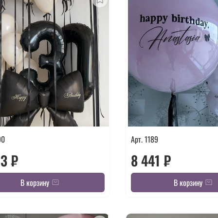
90
Арт. 1189
13 ₽
8 441 ₽
В корзину
В корзину