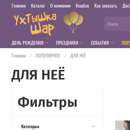
Главная
Каталог
О компании
Кешбэк
Как заказать
Дос
ДЕНЬ РОЖДЕНИЯ
ПРАЗДНИКИ
СОБЫТИЯ
ПОП
Главная
ПОПУЛЯРНОЕ
ДЛЯ НЕЁ
ДЛЯ НЕЁ
Фильтры
Категории