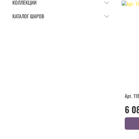
КОЛЛЕКЦИИ
КАТАЛОГ ШАРОВ
Арт. 11
6 0