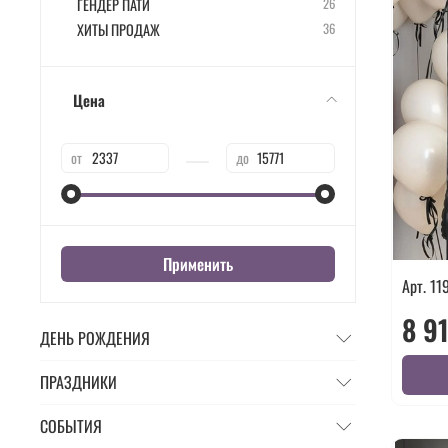
ГЕНДЕР ПАТИ
26
ХИТЫ ПРОДАЖ
36
Цена
—
от
до
Применить
Арт. 11
8 9
ДЕНЬ РОЖДЕНИЯ
ПРАЗДНИКИ
СОБЫТИЯ