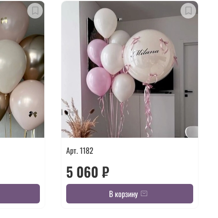
Арт. 1182
5 060 ₽
В корзину