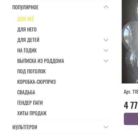
ПОПУЛЯРНОЕ
ДЛЯ НЕЁ
ДЛЯ НЕГО
ДЛЯ ДЕТЕЙ
НА ГОДИК
ВЫПИСКА ИЗ РОДДОМА
ПОД ПОТОЛОК
КОРОБКА-СЮРПРИЗ
Арт. 11
СВАДЬБА
4 7
ГЕНДЕР ПАТИ
ХИТЫ ПРОДАЖ
МУЛЬТГЕРОИ