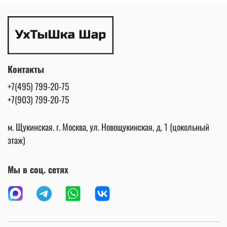
Контакты
+7(495) 799-20-75
+7(903) 799-20-75
м. Щукинская. г. Москва, ул. Новощукинская, д. 1 (цокольный
этаж)
Мы в соц. сетях