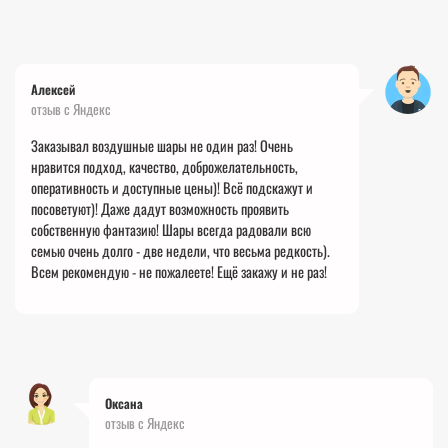
Алексей
отзыв с Яндекс
Заказывал воздушные шары не один раз! Очень
нравится подход, качество, доброжелательность,
оперативность и доступные цены)! Всё подскажут и
посоветуют)! Даже дадут возможность проявить
собственную
фантазию! Шары всегда радовали всю
семью очень долго - две недели, что весьма редкость).
Всем рекомендую - не пожалеете! Ещё закажу и не раз!
Оксана
отзыв с Яндекс