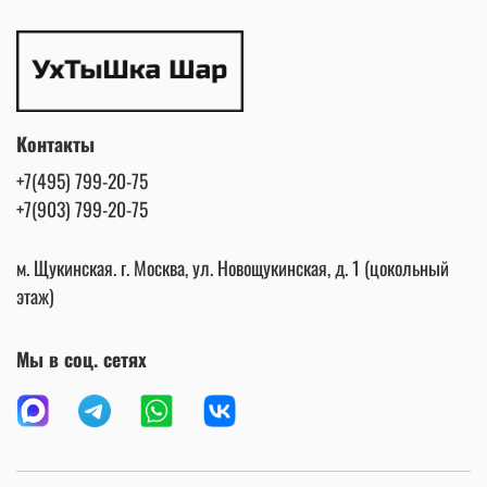
Контакты
+7(495) 799-20-75
+7(903) 799-20-75
м. Щукинская. г. Москва, ул. Новощукинская, д. 1 (цокольный
этаж)
Мы в соц. сетях