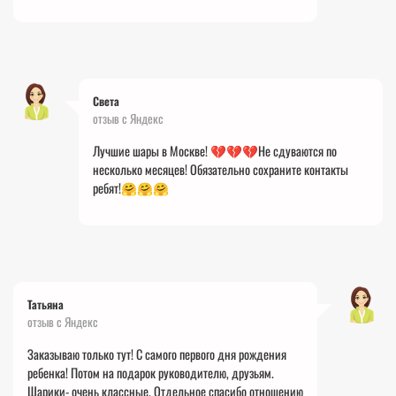
Света
отзыв с Яндекс
Лучшие шары в Москве! 💔💔💔Не сдуваются по
несколько месяцев! Обязательно сохраните контакты
ребят!🤗🤗🤗
Татьяна
отзыв с Яндекс
Заказываю только тут! С самого первого дня рождения
ребенка! Потом на подарок руководителю, друзьям.
Шарики- очень классные. Отдельное спасибо отношению