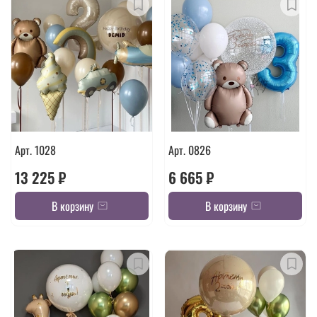
Арт. 1028
Арт. 0826
13 225 ₽
6 665 ₽
В корзину
В корзину