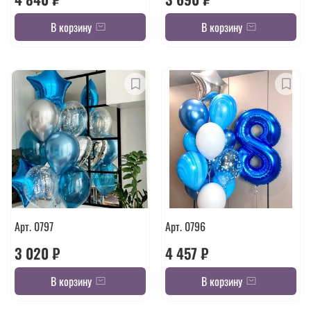
В корзину
В корзину
Арт. 0797
Арт. 0796
3 020 ₽
4 457 ₽
В корзину
В корзину