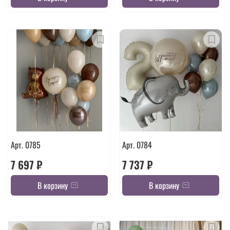
Арт. 0785
Арт. 0784
7 697 ₽
7 737 ₽
В корзину
В корзину