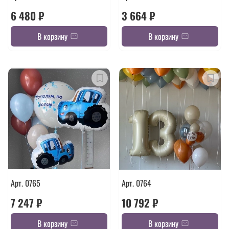
6 480 ₽
3 664 ₽
В корзину
В корзину
Арт. 0765
Арт. 0764
7 247 ₽
10 792 ₽
В корзину
В корзину