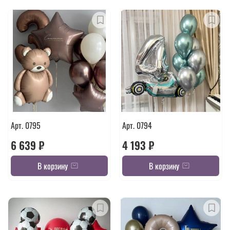
Арт. 0795
Арт. 0794
6 639 ₽
4 193 ₽
В корзину
В корзину