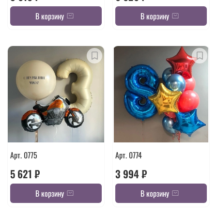
В корзину
В корзину
Арт. 0775
Арт. 0774
5 621 ₽
3 994 ₽
В корзину
В корзину