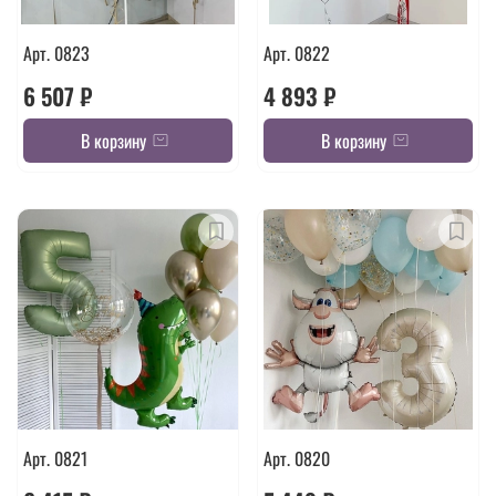
Арт. 0823
Арт. 0822
6 507 ₽
4 893 ₽
В корзину
В корзину
Арт. 0821
Арт. 0820