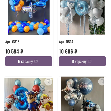
Арт. 0815
Арт. 0814
10 594 ₽
10 686 ₽
В корзину
В корзину