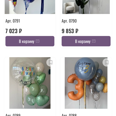
Арт. 0791
Арт. 0790
7 023 ₽
9 853 ₽
В корзину
В корзину
Арт. 0789
Арт. 0788