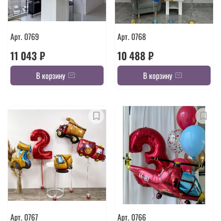
Арт. 0769
Арт. 0768
11 043 ₽
10 488 ₽
В корзину
В корзину
Арт. 0767
Арт. 0766