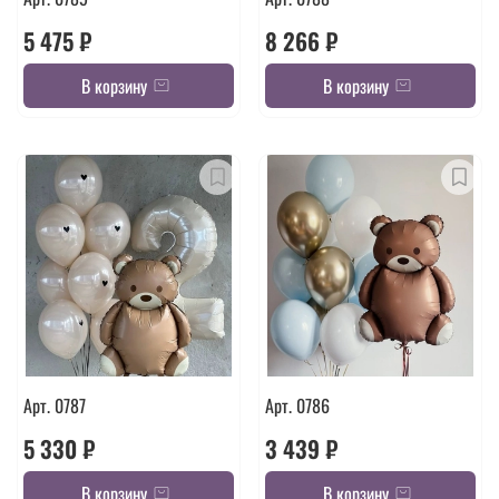
5 475 ₽
8 266 ₽
В корзину
В корзину
Арт. 0787
Арт. 0786
5 330 ₽
3 439 ₽
В корзину
В корзину