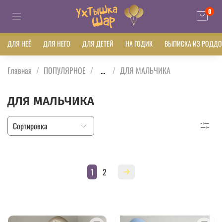
0
ДЛЯ НЕЁ
ДЛЯ НЕГО
ДЛЯ ДЕТЕЙ
НА ГОДИК
ВЫПИСКА ИЗ РОДД
Главная
ПОПУЛЯРНОЕ
...
ДЛЯ МАЛЬЧИКА
ДЛЯ МАЛЬЧИКА
1
2