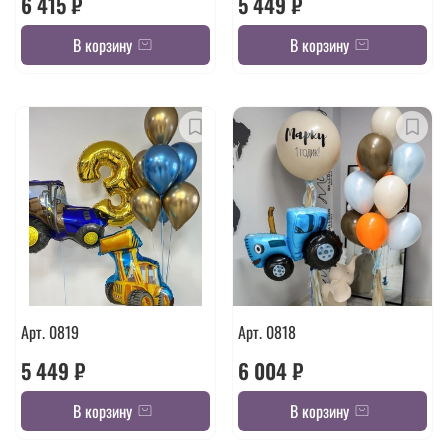
6 415 ₽
5 449 ₽
В корзину
В корзину
Арт. 0819
Арт. 0818
5 449 ₽
6 004 ₽
В корзину
В корзину