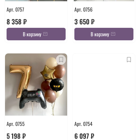
Арт. 0757
Арт. 0756
8 358 ₽
3 650 ₽
В корзину
В корзину
Арт. 0755
Арт. 0754
5 198 ₽
6 097 ₽