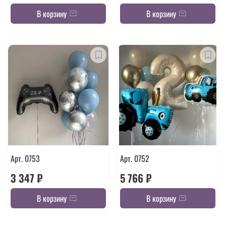
В корзину
В корзину
Арт. 0753
Арт. 0752
3 347 ₽
5 766 ₽
В корзину
В корзину