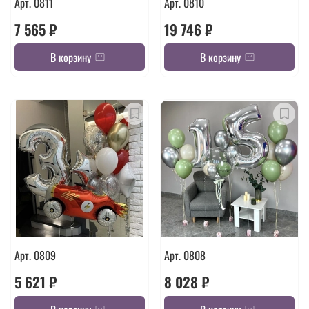
Арт. 0811
Арт. 0810
7 565 ₽
19 746 ₽
В корзину
В корзину
Арт. 0809
Арт. 0808
5 621 ₽
8 028 ₽