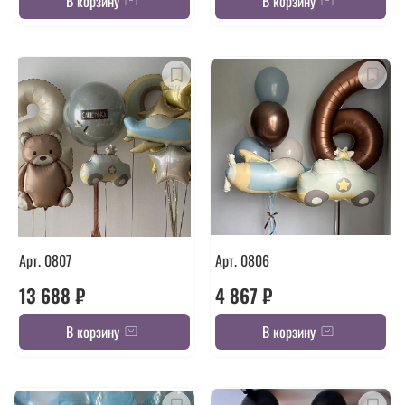
В корзину
В корзину
Арт. 0807
Арт. 0806
13 688 ₽
4 867 ₽
В корзину
В корзину