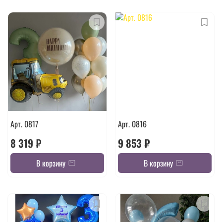
Арт. 0817
Арт. 0816
8 319 ₽
9 853 ₽
В корзину
В корзину