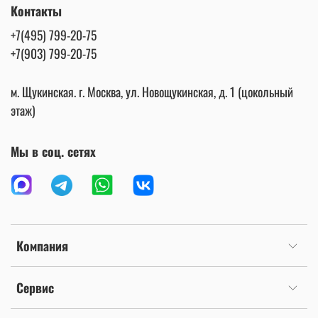
Контакты
+7(495) 799-20-75
+7(903) 799-20-75
м. Щукинская. г. Москва, ул. Новощукинская, д. 1 (цокольный
этаж)
Мы в соц. сетях
Компания
Сервис