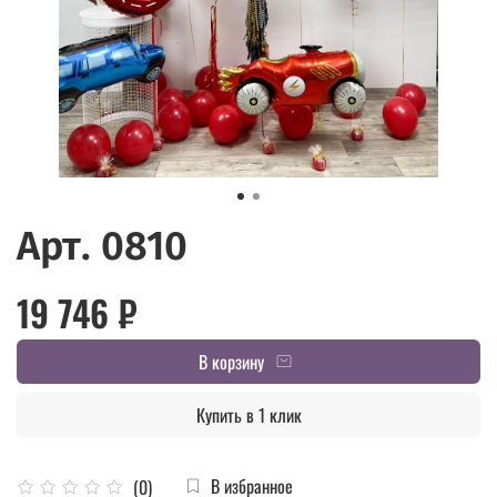
Арт. 0810
19 746 ₽
В корзину
Купить в 1 клик
В избранное
(0)