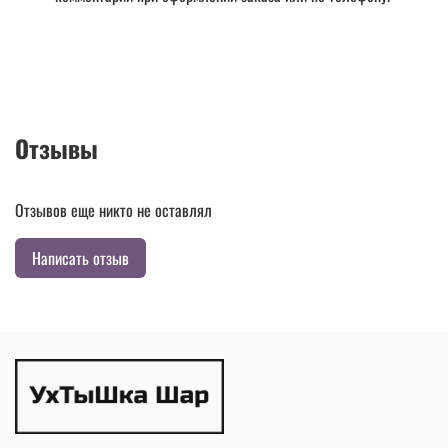
Отзывы
Отзывов еще никто не оставлял
Написать отзыв