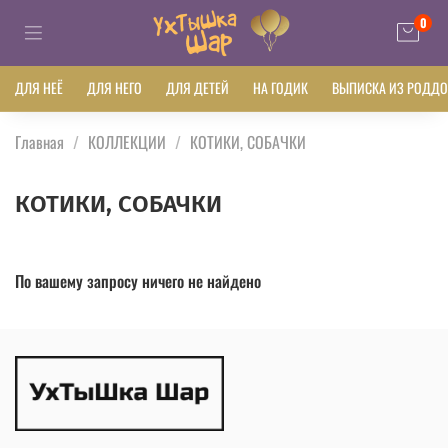
0
ДЛЯ НЕЁ
ДЛЯ НЕГО
ДЛЯ ДЕТЕЙ
НА ГОДИК
ВЫПИСКА ИЗ РОДД
Главная
КОЛЛЕКЦИИ
КОТИКИ, СОБАЧКИ
КОТИКИ, СОБАЧКИ
По вашему запросу ничего не найдено