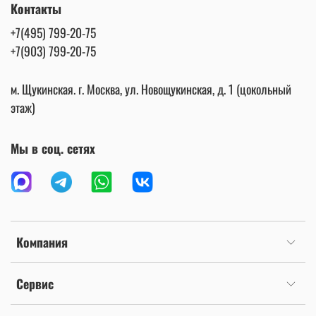
Контакты
+7(495) 799-20-75
+7(903) 799-20-75
м. Щукинская. г. Москва, ул. Новощукинская, д. 1 (цокольный
этаж)
Мы в соц. сетях
Компания
Сервис