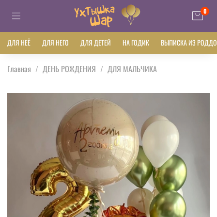
0
ДЛЯ НЕЁ
ДЛЯ НЕГО
ДЛЯ ДЕТЕЙ
НА ГОДИК
ВЫПИСКА ИЗ РОДД
Главная
ДЕНЬ РОЖДЕНИЯ
ДЛЯ МАЛЬЧИКА