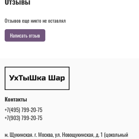
Отзывы
Отзывов еще никто не оставлял
Написать отзыв
Контакты
+7(495) 799-20-75
+7(903) 799-20-75
м. Щукинская. г. Москва, ул. Новощукинская, д. 1 (цокольный