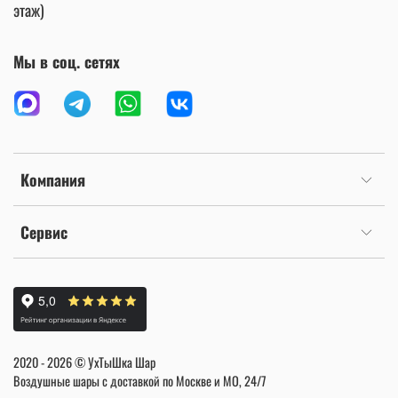
этаж)
Мы в соц. сетях
Компания
Сервис
2020 - 2026 © УхТыШка Шар
Воздушные шары с доставкой по Москве и МО, 24/7