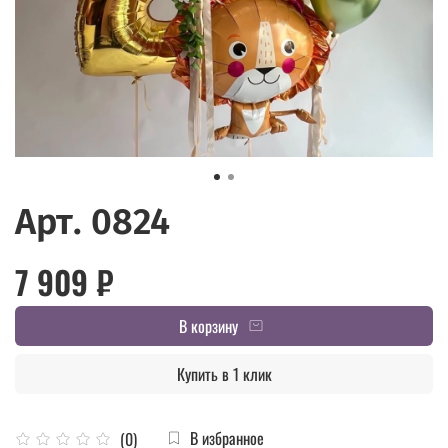
Арт. 0824
7 909 ₽
В корзину
Купить в 1 клик
В избранное
(0)