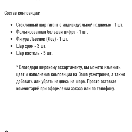
Состав композиции:
Стеклянный шар гигант с индивидуальной надписью - 1 шт.
Фольгированная большая цифра - 1 шт.
Фигура Львенок (Лев) - 1 шт.
Шар хром - 3 шт.
Шар пастель - 5 шт.
* Благодаря широкому ассортименту, вы можете изменить
цвет и наполнение композиции на Ваше усмотрение, а также
добавить или убрать надпись на шаре. Просто оставьте
комментарий при оформлении заказа или по телефону.