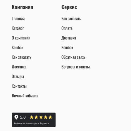
Компания
Сервис
Главная
Как заказать
Каталог
Оплата
О компании
Доставка
Кешбэк
Кешбэк
Как заказать
Обратная связь
Доставка
Вопросы и ответы
Отзывы
Контакты
Личный кабинет