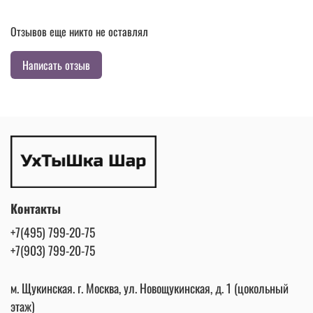
Отзывов еще никто не оставлял
Написать отзыв
Контакты
+7(495) 799-20-75
+7(903) 799-20-75
м. Щукинская. г. Москва, ул. Новощукинская, д. 1 (цокольный
этаж)