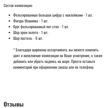
Состав композиции:
Фольгированная большая цифра с наклейками - 1 шт.
Фигура Машинка - 1 шт.
Круг фольгированный пит-стоп - 1 шт.
Шар хром золото - 1 шт.
Шар пастель - 6 шт.
* Благодаря широкому ассортименту, вы можете изменить
цвет и наполнение композиции на Ваше усмотрение, а также
добавить или убрать надпись на шаре. Просто оставьте
комментарий при оформлении заказа или по телефону.
Отзывы