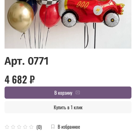
Арт. 0771
4 682 ₽
В корзину
Купить в 1 клик
В избранное
(0)