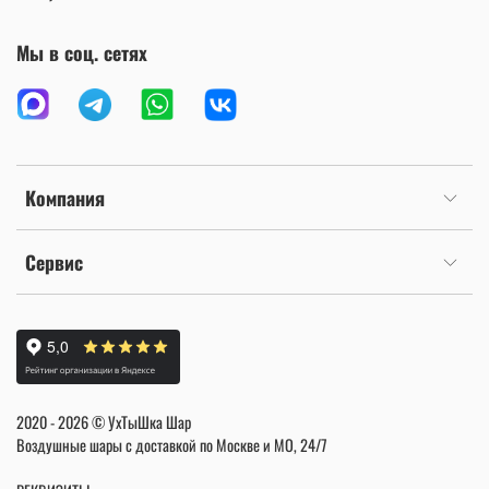
Мы в соц. сетях
Компания
Сервис
2020 - 2026 © УхТыШка Шар
Воздушные шары с доставкой по Москве и МО, 24/7