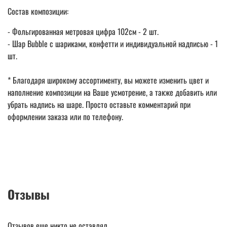
Состав композиции:
- Фольгированная метровая цифра 102см - 2 шт.
- Шар Bubble с шариками, конфетти и индивидуальной надписью - 1
шт.
* Благодаря широкому ассортименту, вы можете изменить цвет и
наполнение композиции на Ваше усмотрение, а также добавить или
убрать надпись на шаре. Просто оставьте комментарий при
оформлении заказа или по телефону.
Отзывы
Отзывов еще никто не оставлял