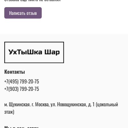
Написать отзыв
Контакты
+7(495) 799-20-75
+7(903) 799-20-75
м. Щукинская. г. Москва, ул. Новощукинская, д. 1 (цокольный
этаж)