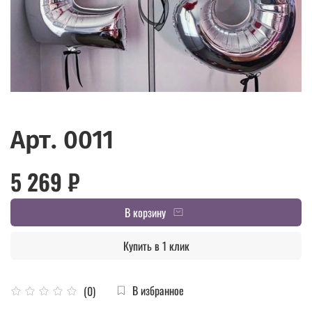
Арт. 0011
5 269 ₽
В корзину
Купить в 1 клик
В избранное
(0)