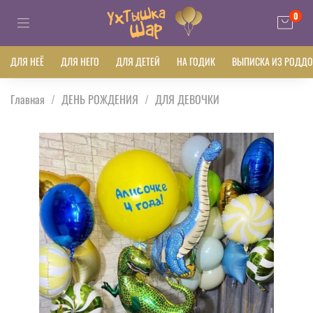
0
ДЛЯ НЕЁ
ДЛЯ НЕГО
ДЛЯ ДЕТЕЙ
НА ГОДИК
ВЫПИСКА ИЗ РОДД
Главная
ДЕНЬ РОЖДЕНИЯ
ДЛЯ ДЕВОЧКИ