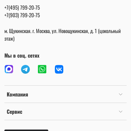
+7(495) 799-20-75
+7(903) 799-20-75
м. Щукинская. г. Москва, ул. Новощукинская, д. 1 (цокольный
этаж)
Мы в соц. сетях
Компания
Сервис