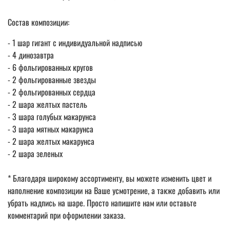
Состав композиции:
- 1 шар гигант с индивидуальной надписью
- 4 динозавтра
- 6 фольгированных кругов
- 2 фольгированные звезды
- 2 фольгированных сердца
- 2 шара желтых пастель
- 3 шара голубых макарунса
- 3 шара мятных макарунса
- 2 шара желтых макарунса
- 2 шара зеленых
* Благодаря широкому ассортименту, вы можете изменить цвет и
наполнение композиции на Ваше усмотрение, а также добавить или
убрать надпись на шаре. Просто напишите нам или оставьте
комментарий при оформлении заказа.