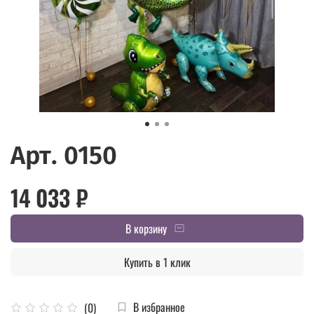
Арт. 0150
14 033 ₽
В корзину
Купить в 1 клик
В избранное
(0)