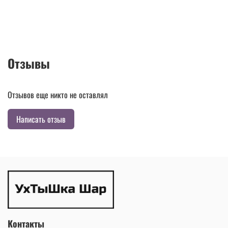
Отзывы
Отзывов еще никто не оставлял
Написать отзыв
Контакты