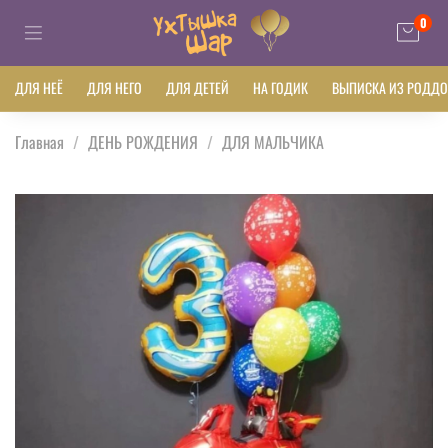
0
ДЛЯ НЕЁ
ДЛЯ НЕГО
ДЛЯ ДЕТЕЙ
НА ГОДИК
ВЫПИСКА ИЗ РОДД
Главная
ДЕНЬ РОЖДЕНИЯ
ДЛЯ МАЛЬЧИКА