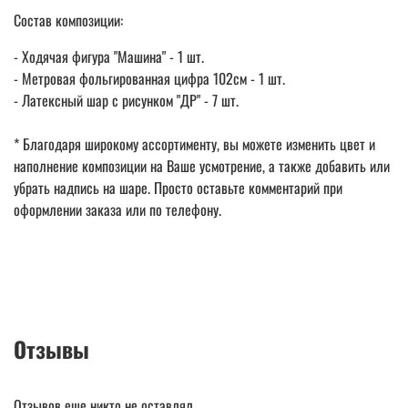
Состав композиции:
- Ходячая фигура "Машина" - 1 шт.
- Метровая фольгированная цифра 102см - 1 шт.
- Латексный шар с рисунком "ДР" - 7 шт.
* Благодаря широкому ассортименту, вы можете изменить цвет и
наполнение композиции на Ваше усмотрение, а также добавить или
убрать надпись на шаре. Просто оставьте комментарий при
оформлении заказа или по телефону.
Отзывы
Отзывов еще никто не оставлял