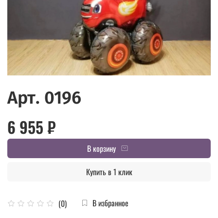
Арт. 0196
6 955 ₽
В корзину
Купить в 1 клик
В избранное
(0)