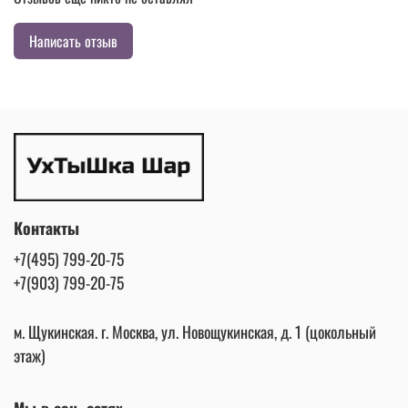
Написать отзыв
Контакты
+7(495) 799-20-75
+7(903) 799-20-75
м. Щукинская. г. Москва, ул. Новощукинская, д. 1 (цокольный
этаж)