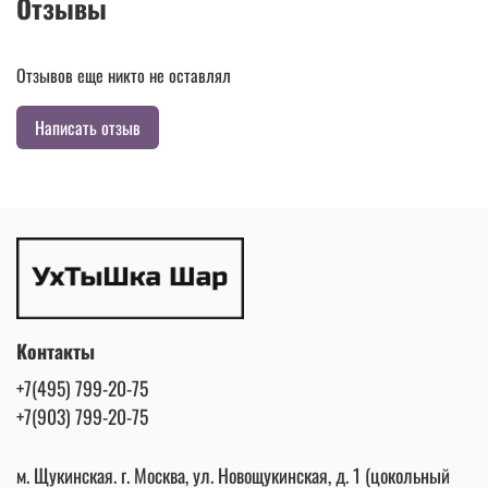
Отзывы
Отзывов еще никто не оставлял
Написать отзыв
Контакты
+7(495) 799-20-75
+7(903) 799-20-75
м. Щукинская. г. Москва, ул. Новощукинская, д. 1 (цокольный