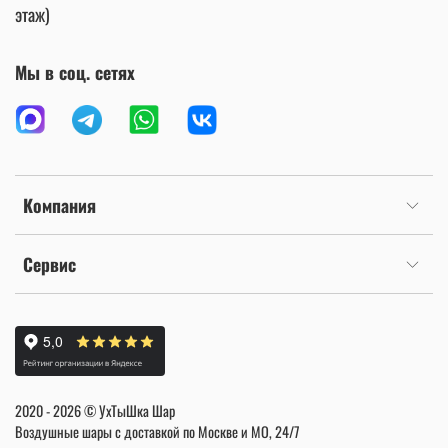
этаж)
Мы в соц. сетях
Компания
Сервис
2020 - 2026 © УхТыШка Шар
Воздушные шары с доставкой по Москве и МО, 24/7