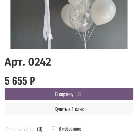
Арт. 0242
5 655 ₽
В корзину
Купить в 1 клик
В избранное
(0)