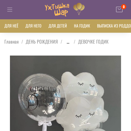
0
ДЛЯ НЕЁ
ДЛЯ НЕГО
ДЛЯ ДЕТЕЙ
НА ГОДИК
ВЫПИСКА ИЗ РОДД
Главная
ДЕНЬ РОЖДЕНИЯ
...
ДЕВОЧКЕ ГОДИК