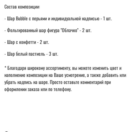
Состав композиции:
- Шар Bubble с перьями и индивидуальной надписью - 1 шт.
- Фольгированный шар фигура "Облачко" - 2 шт.
- Шар с конфетти - 2 шт.
- Шар белый пастиель - 3 шт.
* Благодаря широкому ассортименту, вы можете изменить цвет и
наполнение композиции на Ваше усмотрение, а также добавить или
убрать надпись на шаре. Просто оставьте комментарий при
оформлении заказа или по телефону.