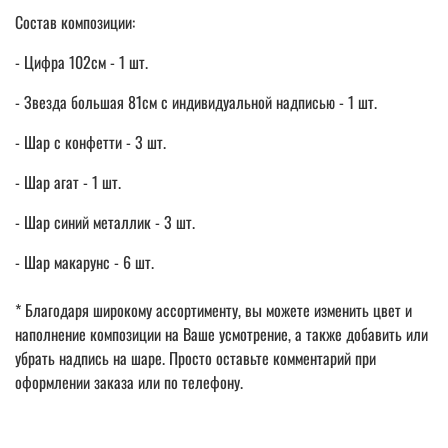
Состав композиции:
- Цифра 102см - 1 шт.
- Звезда большая 81см с индивидуальной надписью - 1 шт.
- Шар с конфетти - 3 шт.
- Шар агат - 1 шт.
- Шар синий металлик - 3 шт.
- Шар макарунс - 6 шт.
* Благодаря широкому ассортименту, вы можете изменить цвет и
наполнение композиции на Ваше усмотрение, а также добавить или
убрать надпись на шаре. Просто оставьте комментарий при
оформлении заказа или по телефону.