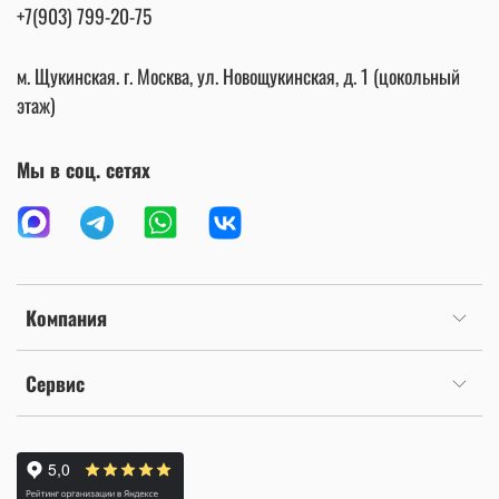
+7(903) 799-20-75
м. Щукинская. г. Москва, ул. Новощукинская, д. 1 (цокольный
этаж)
Мы в соц. сетях
Компания
Сервис