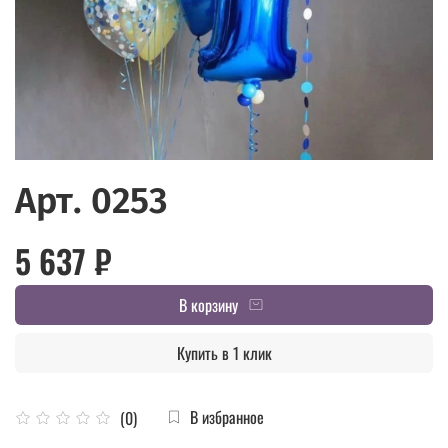
Арт. 0253
5 637 ₽
В корзину
Купить в 1 клик
В избранное
(0)