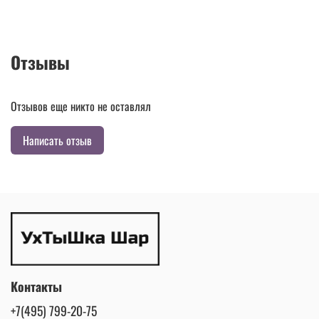
Отзывы
Отзывов еще никто не оставлял
Написать отзыв
Контакты
+7(495) 799-20-75