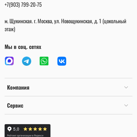
+7(903) 799-20-75
м. Щукинская. г. Москва, ул. Новощукинская, д. 1 (цокольный
этаж)
Мы в соц. сетях
Компания
Сервис