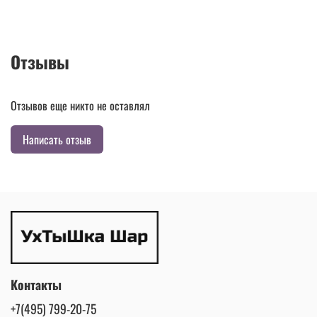
Отзывы
Отзывов еще никто не оставлял
Написать отзыв
Контакты
+7(495) 799-20-75