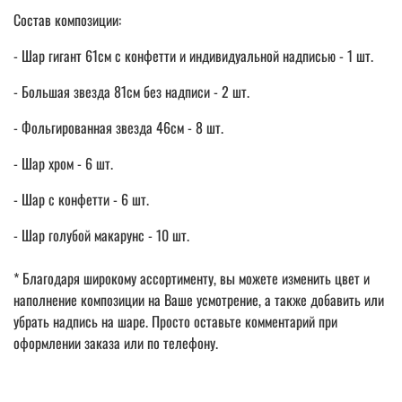
Состав композиции:
- Шар гигант 61см с конфетти и индивидуальной надписью - 1 шт.
- Большая звезда 81см без надписи - 2 шт.
- Фольгированная звезда 46см - 8 шт.
- Шар хром - 6 шт.
- Шар с конфетти - 6 шт.
- Шар голубой макарунс - 10 шт.
* Благодаря широкому ассортименту, вы можете изменить цвет и
наполнение композиции на Ваше усмотрение, а также добавить или
убрать надпись на шаре. Просто оставьте комментарий при
оформлении заказа или по телефону.