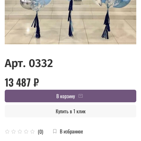
Арт. 0332
13 487 ₽
В корзину
Купить в 1 клик
В избранное
(0)