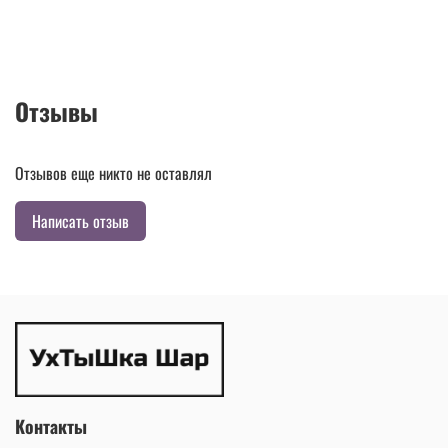
Отзывы
Отзывов еще никто не оставлял
Написать отзыв
Контакты