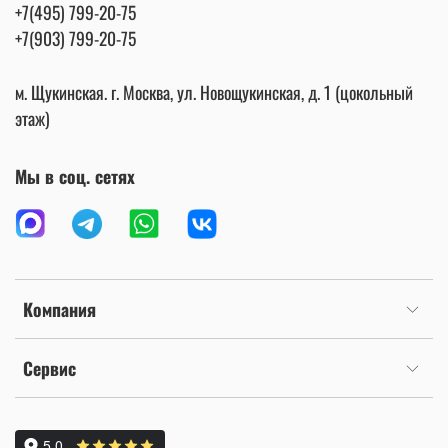
+7(495) 799-20-75
+7(903) 799-20-75
м. Щукинская. г. Москва, ул. Новощукинская, д. 1 (цокольный
этаж)
Мы в соц. сетях
Компания
Сервис