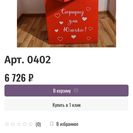
Арт. 0402
6 726 ₽
В корзину
Купить в 1 клик
В избранное
(0)