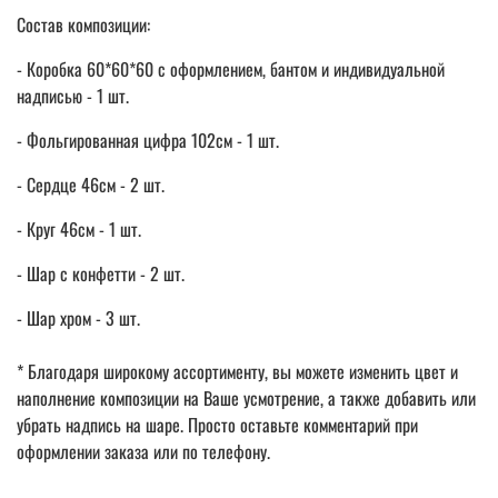
Состав композиции:
- Коробка 60*60*60 с оформлением, бантом и индивидуальной
надписью - 1 шт.
- Фольгированная цифра 102см - 1 шт.
- Сердце 46см - 2 шт.
- Круг 46см - 1 шт.
- Шар с конфетти - 2 шт.
- Шар хром - 3 шт.
* Благодаря широкому ассортименту, вы можете изменить цвет и
наполнение композиции на Ваше усмотрение, а также добавить или
убрать надпись на шаре. Просто оставьте комментарий при
оформлении заказа или по телефону.