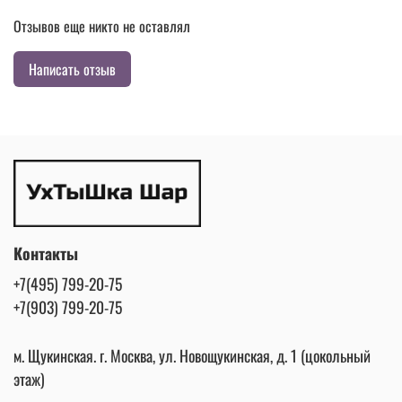
Отзывов еще никто не оставлял
Написать отзыв
Контакты
+7(495) 799-20-75
+7(903) 799-20-75
м. Щукинская. г. Москва, ул. Новощукинская, д. 1 (цокольный
этаж)