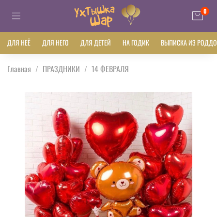
0
ДЛЯ НЕЁ
ДЛЯ НЕГО
ДЛЯ ДЕТЕЙ
НА ГОДИК
ВЫПИСКА ИЗ РОДД
Главная
ПРАЗДНИКИ
14 ФЕВРАЛЯ