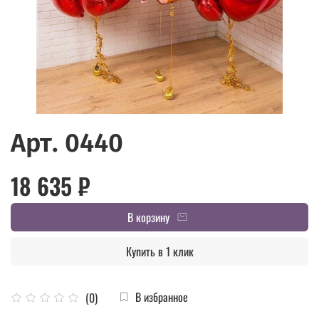
Арт. 0440
18 635 ₽
В корзину
Купить в 1 клик
В избранное
(0)