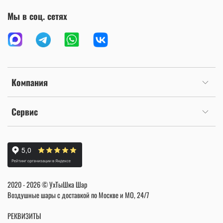
Мы в соц. сетях
Компания
Сервис
2020 - 2026 © УхТыШка Шар
Воздушные шары с доставкой по Москве и МО, 24/7
РЕКВИЗИТЫ