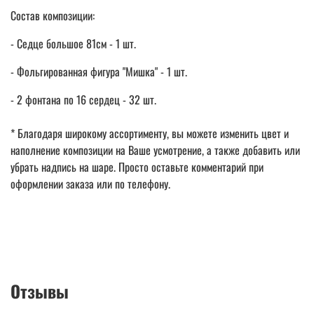
Состав композиции:
- Седце большое 81см - 1 шт.
- Фольгированная фигура "Мишка" - 1 шт.
- 2 фонтана по 16 сердец - 32 шт.
* Благодаря широкому ассортименту, вы можете изменить цвет и
наполнение композиции на Ваше усмотрение, а также добавить или
убрать надпись на шаре. Просто оставьте комментарий при
оформлении заказа или по телефону.
Отзывы