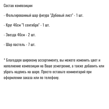
Состав композиции:
- Фольгированный шар фигура "Дубовый лист" - 1 шт.
- Круг 46см "1 сентября" - 1 шт.
- Звезда 46см - 2 шт.
- Шар пастель - 7 шт.
* Благодаря широкому ассортименту, вы можете изменить цвет и
наполнение композиции на Ваше усмотрение, а также добавить или
убрать надпись на шаре. Просто оставьте комментарий при
оформлении заказа или по телефону.