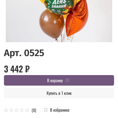
Арт. 0525
3 442 ₽
В корзину
Купить в 1 клик
В избранное
(0)