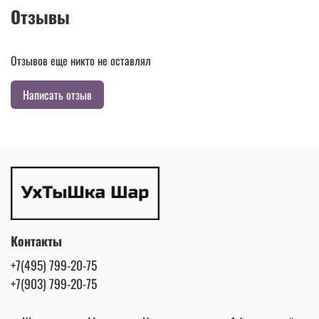
Отзывы
Отзывов еще никто не оставлял
Написать отзыв
Контакты
+7(495) 799-20-75
+7(903) 799-20-75