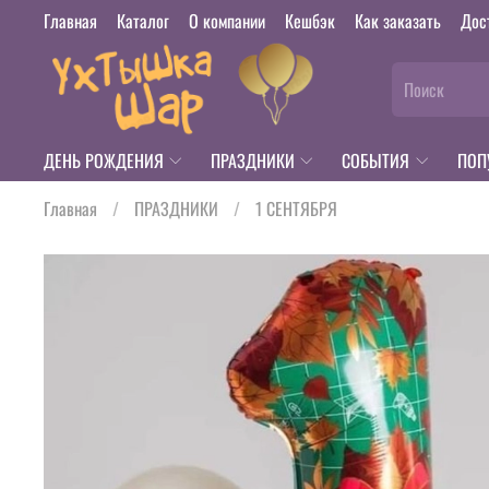
Главная
Каталог
О компании
Кешбэк
Как заказать
Дос
ДЕНЬ РОЖДЕНИЯ
ПРАЗДНИКИ
СОБЫТИЯ
ПОП
Главная
ПРАЗДНИКИ
1 СЕНТЯБРЯ