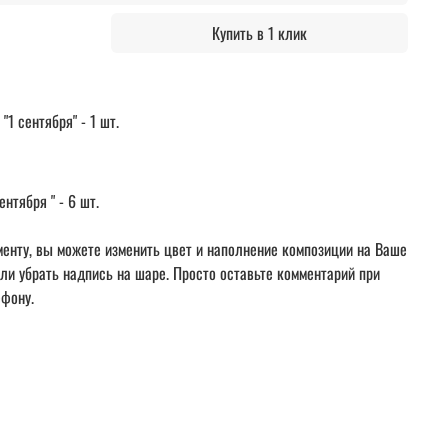
Купить в 1 клик
1 сентября" - 1 шт.
нтября " - 6 шт.
енту, вы можете изменить цвет и наполнение композиции на Ваше
или убрать надпись на шаре. Просто оставьте комментарий при
ефону.