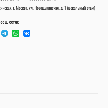
инская. г. Москва, ул. Новощукинская, д. 1 (цокольный этаж)
соц. сетях