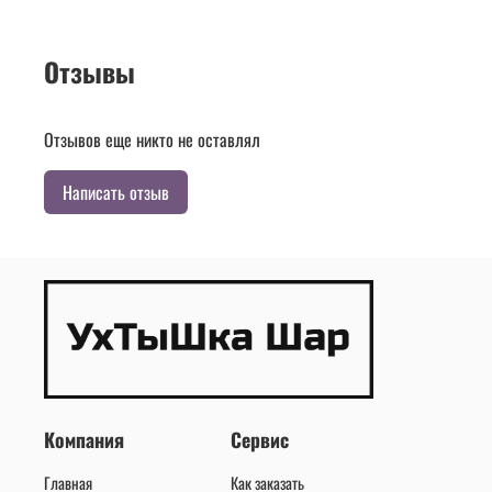
Отзывы
Отзывов еще никто не оставлял
Написать отзыв
Компания
Сервис
Главная
Как заказать