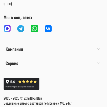
этаж)
Мы в соц. сетях
Компания
Сервис
2020 - 2026 © УхТыШка Шар
Воздушные шары с доставкой по Москве и МО, 24/7