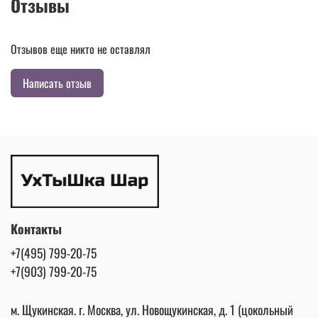
Отзывы
Отзывов еще никто не оставлял
Написать отзыв
Контакты
+7(495) 799-20-75
+7(903) 799-20-75
м. Щукинская. г. Москва, ул. Новощукинская, д. 1 (цокольный