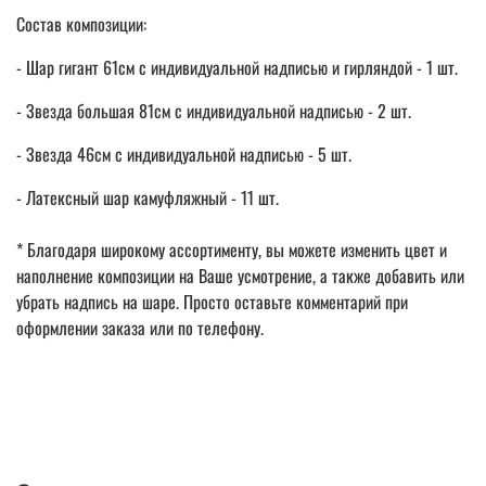
Состав композиции:
- Шар гигант 61см с индивидуальной надписью и гирляндой - 1 шт.
- Звезда большая 81см с индивидуальной надписью - 2 шт.
- Звезда 46см с индивидуальной надписью - 5 шт.
- Латексный шар камуфляжный - 11 шт.
* Благодаря широкому ассортименту, вы можете изменить цвет и
наполнение композиции на Ваше усмотрение, а также добавить или
убрать надпись на шаре. Просто оставьте комментарий при
оформлении заказа или по телефону.