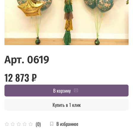
Арт. 0619
12 873 ₽
В корзину
Купить в 1 клик
В избранное
(0)