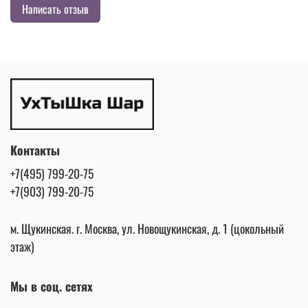
Написать отзыв
Контакты
+7(495) 799-20-75
+7(903) 799-20-75
м. Щукинская. г. Москва, ул. Новощукинская, д. 1 (цокольный
этаж)
Мы в соц. сетях