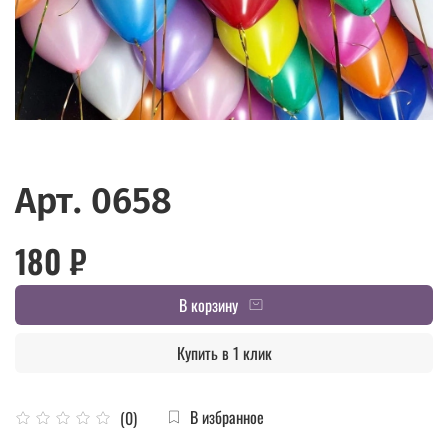
Арт. 0658
180 ₽
В корзину
Купить в 1 клик
В избранное
(0)