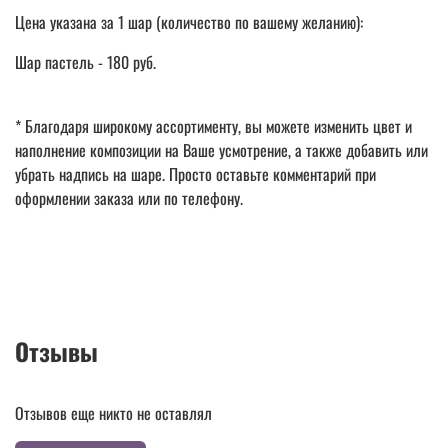
Цена указана за 1 шар (количество по вашему желанию):
Шар пастель - 180 руб.
* Благодаря широкому ассортименту, вы можете изменить цвет и
наполнение композиции на Ваше усмотрение, а также добавить или
убрать надпись на шаре. Просто оставьте комментарий при
оформлении заказа или по телефону.
Отзывы
Отзывов еще никто не оставлял