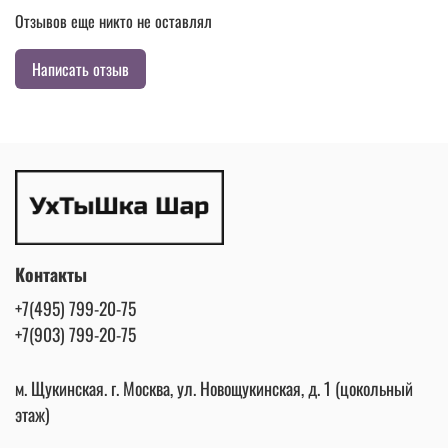
Отзывов еще никто не оставлял
Написать отзыв
Контакты
+7(495) 799-20-75
+7(903) 799-20-75
м. Щукинская. г. Москва, ул. Новощукинская, д. 1 (цокольный
этаж)