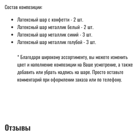
Состав композиции:
Латексный шар с конфетти - 2 шт.
Латексный шар металлик белый - 2 шт.
Латексный шар металлик синий - 3 шт.
Латексный шар металлик голубой - 3 шт.
* Благодаря широкому ассортименту, вы можете изменить
цвет и наполнение композиции на Ваше усмотрение, а также
добавить или убрать надпись на шаре. Просто оставьте
комментарий при оформлении заказа или по телефону.
Отзывы