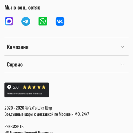
Мы в соц. сетях
Компания
Сервис
2020 - 2026 © УхТыШка Шар
Воздушные шары с доставкой по Москве и МО, 24/7
РЕКВИЗИТЫ
ИП Чекалов Евгений Игоревич