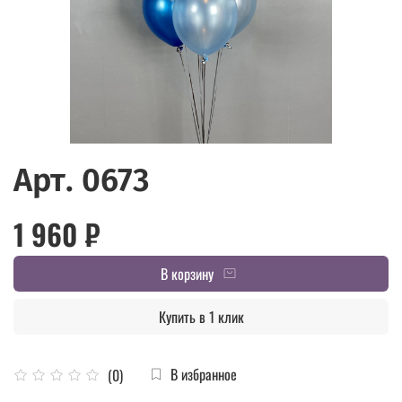
Арт. 0673
1 960 ₽
В корзину
Купить в 1 клик
В избранное
(0)