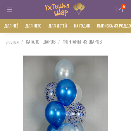
0
ДЛЯ НЕЁ
ДЛЯ НЕГО
ДЛЯ ДЕТЕЙ
НА ГОДИК
ВЫПИСКА ИЗ РОДД
Главная
КАТАЛОГ ШАРОВ
ФОНТАНЫ ИЗ ШАРОВ