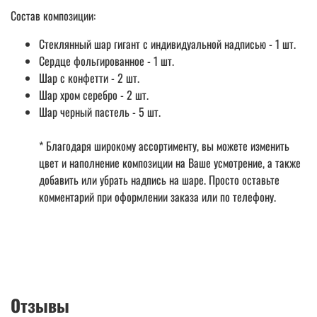
Состав композиции:
Стеклянный шар гигант с индивидуальной надписью - 1 шт.
Сердце фольгированное - 1 шт.
Шар с конфетти - 2 шт.
Шар хром серебро - 2 шт.
Шар черный пастель - 5 шт.
* Благодаря широкому ассортименту, вы можете изменить
цвет и наполнение композиции на Ваше усмотрение, а также
добавить или убрать надпись на шаре. Просто оставьте
комментарий при оформлении заказа или по телефону.
Отзывы