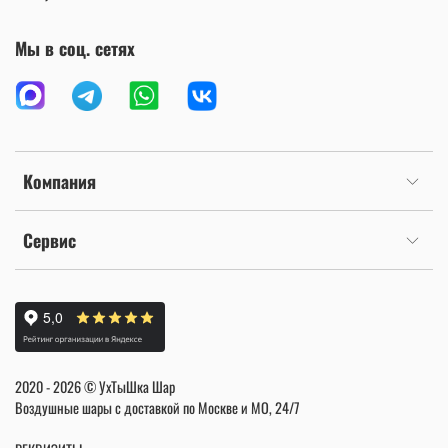
Мы в соц. сетях
Компания
Сервис
2020 - 2026 © УхТыШка Шар
Воздушные шары с доставкой по Москве и МО, 24/7