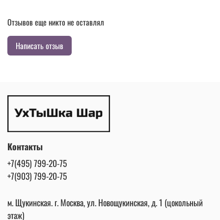
Отзывов еще никто не оставлял
Написать отзыв
Контакты
+7(495) 799-20-75
+7(903) 799-20-75
м. Щукинская. г. Москва, ул. Новощукинская, д. 1 (цокольный
этаж)