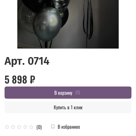
Арт. 0714
5 898 ₽
В корзину
Купить в 1 клик
В избранное
(0)