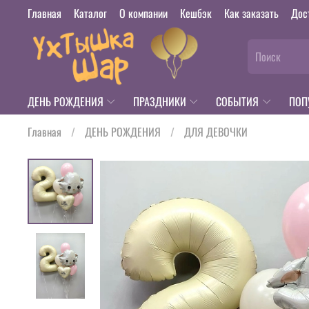
Главная
Каталог
О компании
Кешбэк
Как заказать
Дос
ДЕНЬ РОЖДЕНИЯ
ПРАЗДНИКИ
СОБЫТИЯ
ПОП
Главная
ДЕНЬ РОЖДЕНИЯ
ДЛЯ ДЕВОЧКИ