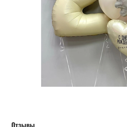
Отзывы