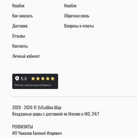
Кешбэк
Кешбэк
Как заказать
Обратная связь
Доставка
Вопросы и ответы
Отзывы
Контакты
Личный кабинет
2020 - 2026 © УхТыШка Шар
Воздушные шары с доставкой по Москве и МО, 24/7
РЕКВИЗИТЫ
ИП Чекалов Евгений Игоревич