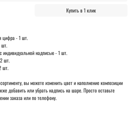
Купить в 1 клик
 цифра - 1 шт.
 шт.
с индивидуальной надписью - 1 шт.
2 шт.
2 шт.
сортименту, вы можете изменить цвет и наполнение композиции
акже добавить или убрать надпись на шаре. Просто оставьте
ении заказа или по телефону.