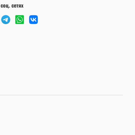
соц. сетях