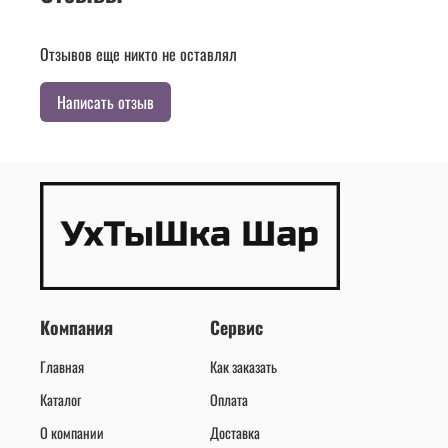
Отзывов еще никто не оставлял
Написать отзыв
Компания
Сервис
Главная
Как заказать
Каталог
Оплата
О компании
Доставка