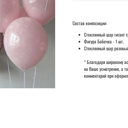
Состав композиции:
Стеклянный шар гигант с
Фигура Бабочка - 1 шт.
Стеклянный шар розовый
* Благодаря широкому ас
на Ваше усмотрение, а т
комментарий при оформл