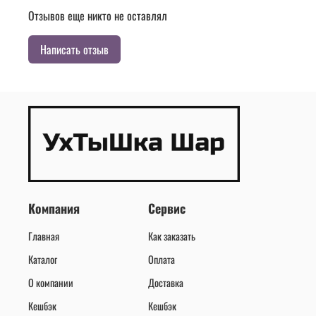
Отзывов еще никто не оставлял
Написать отзыв
Компания
Сервис
Главная
Как заказать
Каталог
Оплата
О компании
Доставка
Кешбэк
Кешбэк