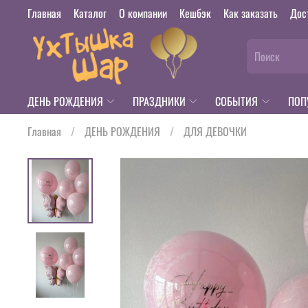
Главная
Каталог
О компании
Кешбэк
Как заказать
Дос
ДЕНЬ РОЖДЕНИЯ
ПРАЗДНИКИ
СОБЫТИЯ
ПОП
Главная
ДЕНЬ РОЖДЕНИЯ
ДЛЯ ДЕВОЧКИ