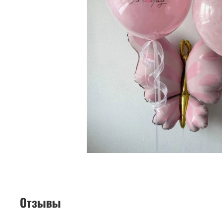
Отзывы