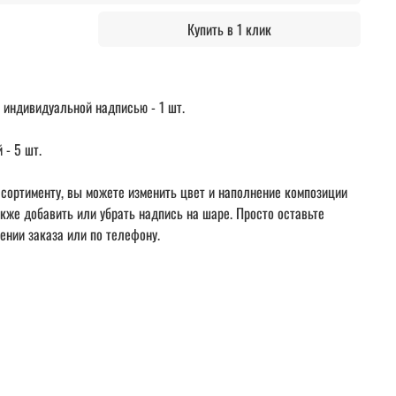
Купить в 1 клик
 индивидуальной надписью - 1 шт.
 - 5 шт.
сортименту, вы можете изменить цвет и наполнение композиции
акже добавить или убрать надпись на шаре. Просто оставьте
ении заказа или по телефону.