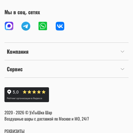
Мы в соц. сетях
Компания
Сервис
2020 - 2026 © УхТыШка Шар
Воздушные шары с доставкой по Москве и МО, 24/7
РЕКВИЗИТЫ