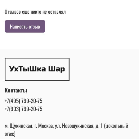
Отзывов еще никто не оставлял
Написать отзыв
Контакты
+7(495) 799-20-75
+7(903) 799-20-75
м. Щукинская. г. Москва, ул. Новощукинская, д. 1 (цокольный
этаж)