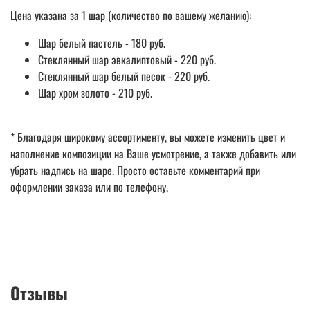
Цена указана за 1 шар (количество по вашему желанию):
Шар белый пастель - 180 руб.
Стеклянный шар эвкалиптовый - 220 руб.
Стеклянный шар белый песок - 220 руб.
Шар хром золото - 210 руб.
* Благодаря широкому ассортименту, вы можете изменить цвет и
наполнение композиции на Ваше усмотрение, а также добавить или
убрать надпись на шаре. Просто оставьте комментарий при
оформлении заказа или по телефону.
Отзывы