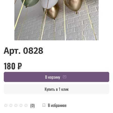
Арт. 0828
180 ₽
В корзину
Купить в 1 клик
В избранное
(0)