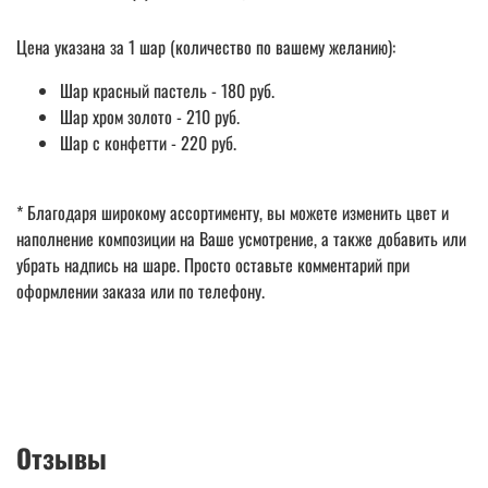
Цена указана за 1 шар (количество по вашему желанию):
Шар красный пастель - 180 руб.
Шар хром золото - 210 руб.
Шар с конфетти - 220 руб.
* Благодаря широкому ассортименту, вы можете изменить цвет и
наполнение композиции на Ваше усмотрение, а также добавить или
убрать надпись на шаре. Просто оставьте комментарий при
оформлении заказа или по телефону.
Отзывы