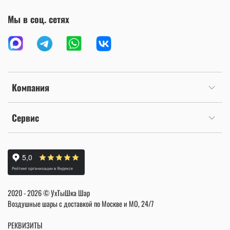
Мы в соц. сетях
Компания
Сервис
2020 - 2026 © УхТыШка Шар
Воздушные шары с доставкой по Москве и МО, 24/7
РЕКВИЗИТЫ