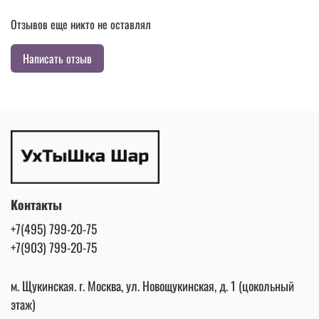
Отзывов еще никто не оставлял
Написать отзыв
Контакты
+7(495) 799-20-75
+7(903) 799-20-75
м. Щукинская. г. Москва, ул. Новощукинская, д. 1 (цокольный
этаж)