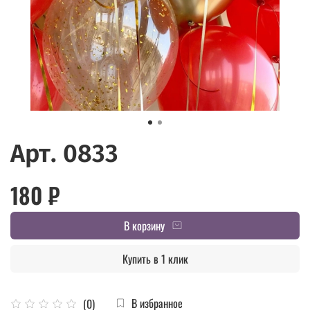
Арт. 0833
180 ₽
В корзину
Купить в 1 клик
В избранное
(0)