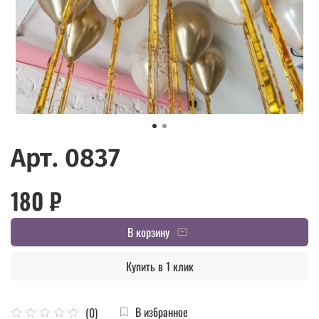
Арт. 0837
180 ₽
В корзину
Купить в 1 клик
В избранное
(0)