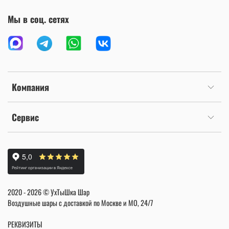
Мы в соц. сетях
Компания
Сервис
2020 - 2026 © УхТыШка Шар
Воздушные шары с доставкой по Москве и МО, 24/7
РЕКВИЗИТЫ