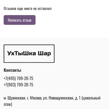
Отзывов еще никто не оставлял
Написать отзыв
Контакты
+7(495) 799-20-75
+7(903) 799-20-75
м. Щукинская. г. Москва, ул. Новощукинская, д. 1 (цокольный
этаж)