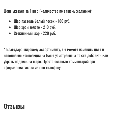
Цена указана за 1 шар (количество по вашему желанию):
Шар пастель белый песок - 180 руб.
Шар хром золото - 210 руб.
Стеклянный шар - 220 руб.
* Благодаря широкому ассортименту, вы можете изменить цвет и
наполнение композиции на Ваше усмотрение, а также добавить или
убрать надпись на шаре. Просто оставьте комментарий при
оформлении заказа или по телефону.
Отзывы