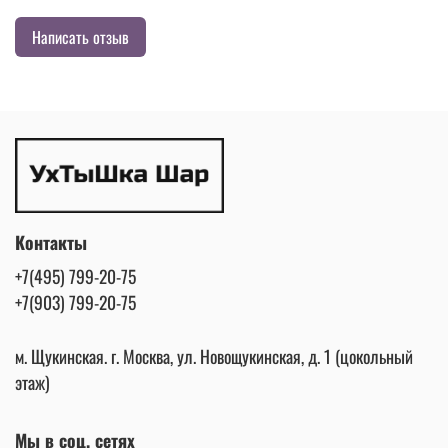
Написать отзыв
Контакты
+7(495) 799-20-75
+7(903) 799-20-75
м. Щукинская. г. Москва, ул. Новощукинская, д. 1 (цокольный
этаж)
Мы в соц. сетях