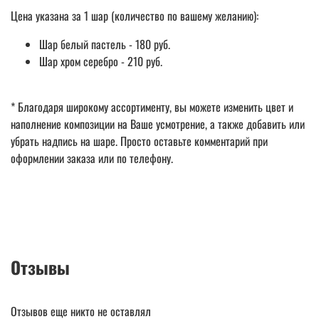
Цена указана за 1 шар (количество по вашему желанию):
Шар белый пастель - 180 руб.
Шар хром серебро - 210 руб.
* Благодаря широкому ассортименту, вы можете изменить цвет и
наполнение композиции на Ваше усмотрение, а также добавить или
убрать надпись на шаре. Просто оставьте комментарий при
оформлении заказа или по телефону.
Отзывы
Отзывов еще никто не оставлял