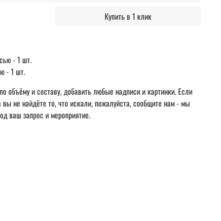
Купить в 1 клик
ью - 1 шт.
 - 1 шт.
по объёму и составу, добавить любые надписи и картинки. Если
вы не найдёте то, что искали, пожалуйста, сообщите нам - мы
од ваш запрос и мероприятие.