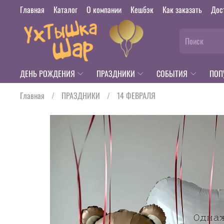
Главная
Каталог
О компании
Кешбэк
Как заказать
Дос
ДЕНЬ РОЖДЕНИЯ
ПРАЗДНИКИ
СОБЫТИЯ
ПОП
Главная
ПРАЗДНИКИ
14 ФЕВРАЛЯ