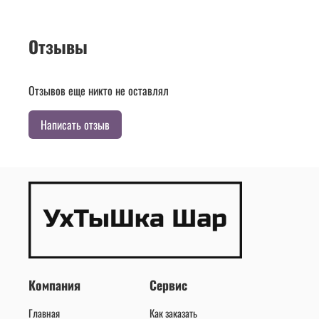
Отзывы
Отзывов еще никто не оставлял
Написать отзыв
Компания
Сервис
Главная
Как заказать