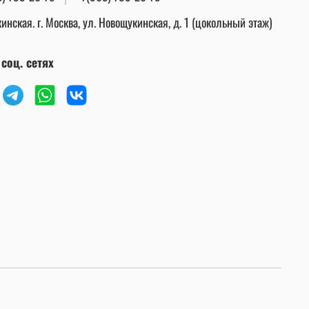
инская. г. Москва, ул. Новощукинская, д. 1 (цокольный этаж)
соц. сетях