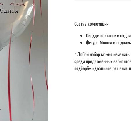
Состав композиции:
Сердце большое с надпис
Фигура Мишка с надписью
* Любой набор можно изменить 
среди предложенных вариантов 
подберём идеальное решение п