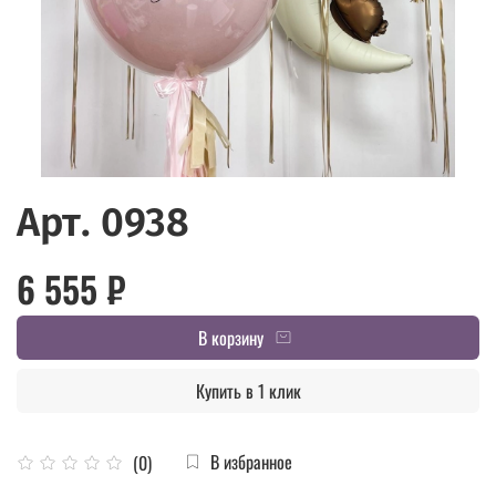
Арт. 0938
6 555 ₽
В корзину
Купить в 1 клик
В избранное
(0)