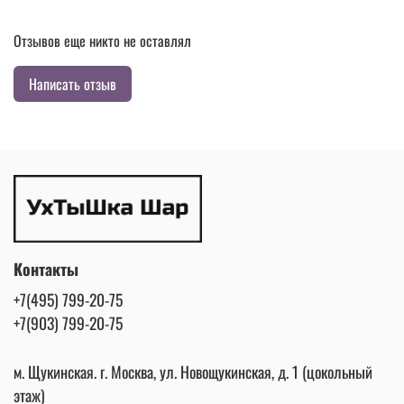
Отзывов еще никто не оставлял
Написать отзыв
Контакты
+7(495) 799-20-75
+7(903) 799-20-75
м. Щукинская. г. Москва, ул. Новощукинская, д. 1 (цокольный
этаж)