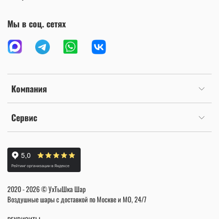
Мы в соц. сетях
Компания
Сервис
2020 - 2026 © УхТыШка Шар
Воздушные шары с доставкой по Москве и МО, 24/7