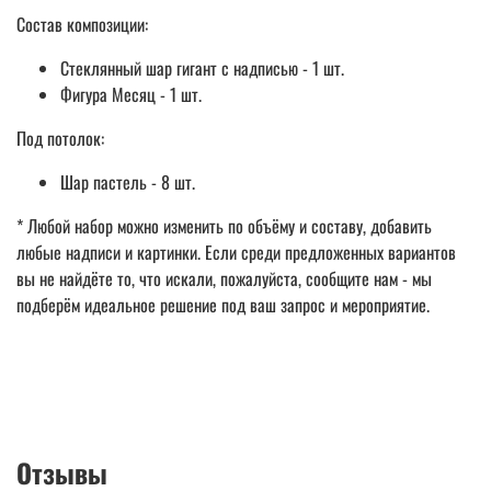
Состав композиции:
Стеклянный шар гигант с надписью - 1 шт.
Фигура Месяц - 1 шт.
Под потолок:
Шар пастель - 8 шт.
* Любой набор можно изменить по объёму и составу, добавить
любые надписи и картинки. Если среди предложенных вариантов
вы не найдёте то, что искали, пожалуйста, сообщите нам - мы
подберём идеальное решение под ваш запрос и мероприятие.
Отзывы