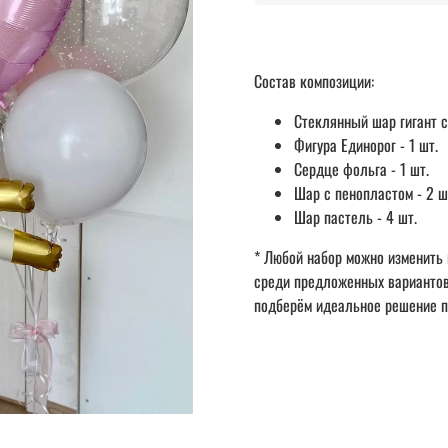
Состав композиции:
Стеклянный шар гигант с
Фигура Единорог - 1 шт.
Сердце фольга - 1 шт.
Шар с пенопластом - 2 ш
Шар пастель - 4 шт.
* Любой набор можно изменить 
среди предложенных вариантов 
подберём идеальное решение п