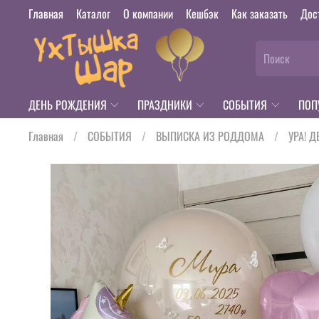
Главная
Каталог
О компании
Кешбэк
Как заказать
Дос
ДЕНЬ РОЖДЕНИЯ
ПРАЗДНИКИ
СОБЫТИЯ
ПОП
Главная
СОБЫТИЯ
ВЫПИСКА ИЗ РОДДОМА
УРА! Д