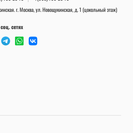
инская. г. Москва, ул. Новощукинская, д. 1 (цокольный этаж)
соц. сетях