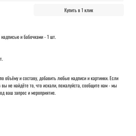
Купить в 1 клик
 надписью и бабочками - 1 шт.
т.
по объёму и составу, добавить любые надписи и картинки. Если
вы не найдёте то, что искали, пожалуйста, сообщите нам - мы
од ваш запрос и мероприятие.