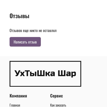
Отзывы
Отзывов еще никто не оставлял
Написать отзыв
Компания
Сервис
Главная
Как заказать