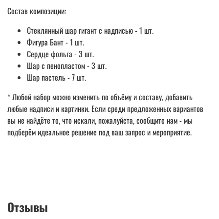
Состав композиции:
Стеклянный шар гигант с надписью - 1 шт.
Фигура Бант - 1 шт.
Сердце фольга - 3 шт.
Шар с пенопластом - 3 шт.
Шар пастель - 7 шт.
* Любой набор можно изменить по объёму и составу, добавить
любые надписи и картинки. Если среди предложенных вариантов
вы не найдёте то, что искали, пожалуйста, сообщите нам - мы
подберём идеальное решение под ваш запрос и мероприятие.
Отзывы