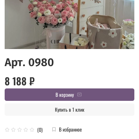
Арт. 0980
8 188 ₽
В корзину
Купить в 1 клик
В избранное
(0)