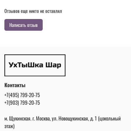
Отзывов еще никто не оставлял
Написать отзыв
Контакты
+7(495) 799-20-75
+7(903) 799-20-75
м. Щукинская. г. Москва, ул. Новощукинская, д. 1 (цокольный
этаж)