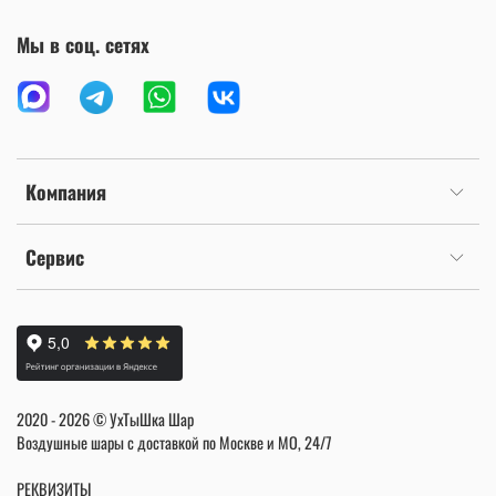
Мы в соц. сетях
Компания
Сервис
2020 - 2026 © УхТыШка Шар
Воздушные шары с доставкой по Москве и МО, 24/7
РЕКВИЗИТЫ