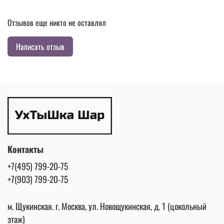
Отзывов еще никто не оставлял
Написать отзыв
Контакты
+7(495) 799-20-75
+7(903) 799-20-75
м. Щукинская. г. Москва, ул. Новощукинская, д. 1 (цокольный
этаж)