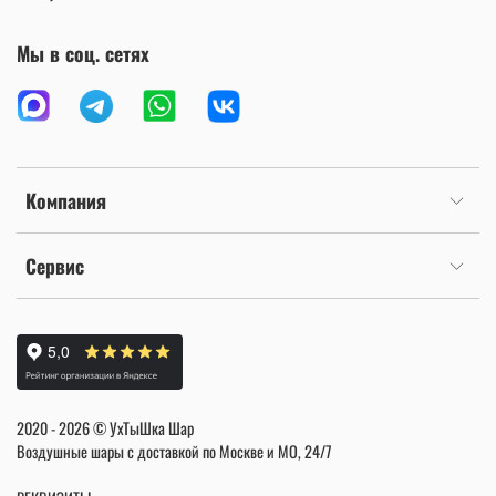
Мы в соц. сетях
Компания
Сервис
2020 - 2026 © УхТыШка Шар
Воздушные шары с доставкой по Москве и МО, 24/7