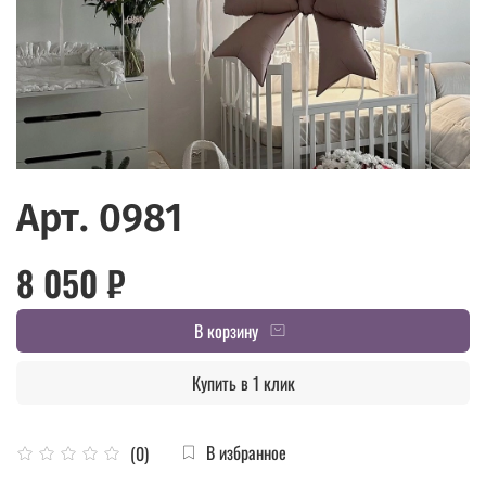
Арт. 0981
8 050 ₽
В корзину
Купить в 1 клик
В избранное
(0)