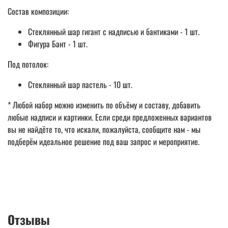
Состав композиции:
Стеклянный шар гигант с надписью и бантиками - 1 шт.
Фигура Бант - 1 шт.
Под потолок:
Стеклянный шар пастель - 10 шт.
* Любой набор можно изменить по объёму и составу, добавить
любые надписи и картинки. Если среди предложенных вариантов
вы не найдёте то, что искали, пожалуйста, сообщите нам - мы
подберём идеальное решение под ваш запрос и мероприятие.
Отзывы