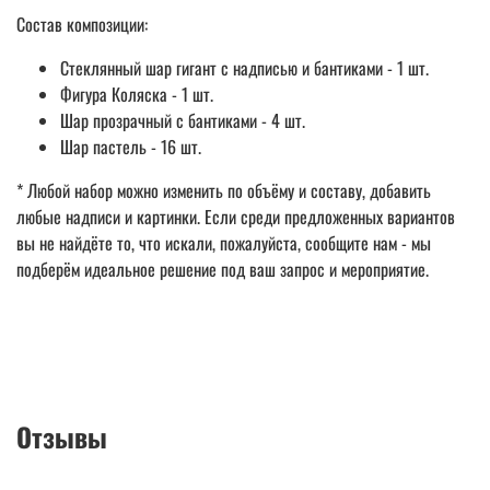
Состав композиции:
Стеклянный шар гигант с надписью и бантиками - 1 шт.
Фигура Коляска - 1 шт.
Шар прозрачный с бантиками - 4 шт.
Шар пастель - 16 шт.
* Любой набор можно изменить по объёму и составу, добавить
любые надписи и картинки. Если среди предложенных вариантов
вы не найдёте то, что искали, пожалуйста, сообщите нам - мы
подберём идеальное решение под ваш запрос и мероприятие.
Отзывы