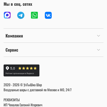
Мы в соц. сетях
Компания
Сервис
2020 - 2026 © УхТыШка Шар
Воздушные шары с доставкой по Москве и МО, 24/7
РЕКВИЗИТЫ
ИП Чекалов Евгений Игоревич