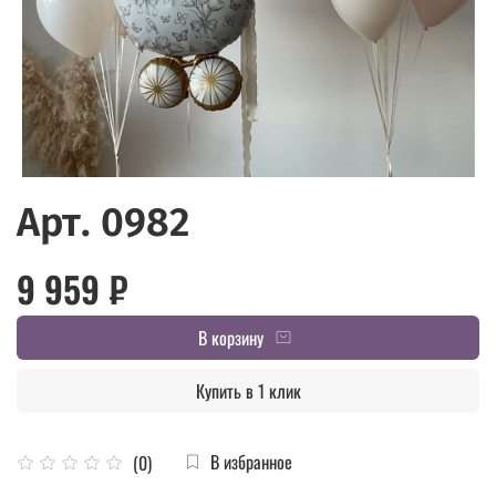
Арт. 0982
9 959 ₽
В корзину
Купить в 1 клик
В избранное
(0)