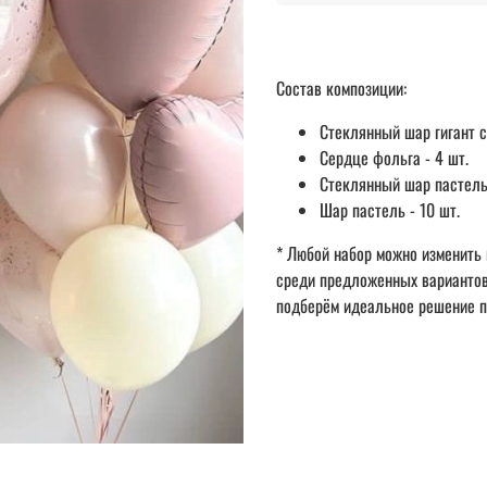
Состав композиции:
Стеклянный шар гигант с
Сердце фольга - 4 шт.
Стеклянный шар пастель 
Шар пастель - 10 шт.
* Любой набор можно изменить 
среди предложенных вариантов 
подберём идеальное решение п