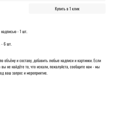
Купить в 1 клик
 надписью - 1 шт.
- 6 шт.
по объёму и составу, добавить любые надписи и картинки. Если
вы не найдёте то, что искали, пожалуйста, сообщите нам - мы
од ваш запрос и мероприятие.