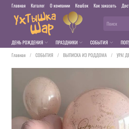
Главная
Каталог
О компании
Кешбэк
Как заказать
Дос
ДЕНЬ РОЖДЕНИЯ
ПРАЗДНИКИ
СОБЫТИЯ
ПОП
Главная
СОБЫТИЯ
ВЫПИСКА ИЗ РОДДОМА
УРА! Д