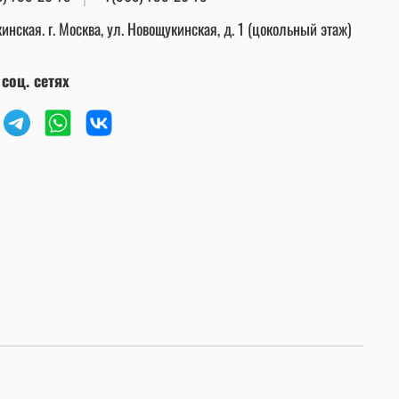
инская. г. Москва, ул. Новощукинская, д. 1 (цокольный этаж)
соц. сетях