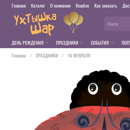
Главная
Каталог
О компании
Кешбэк
Как заказать
Дос
ДЕНЬ РОЖДЕНИЯ
ПРАЗДНИКИ
СОБЫТИЯ
ПОП
Главная
ПРАЗДНИКИ
14 ФЕВРАЛЯ