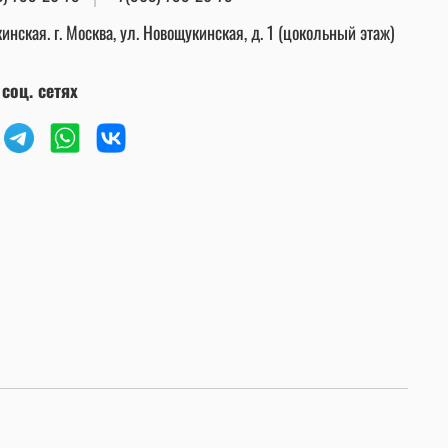
инская. г. Москва, ул. Новощукинская, д. 1 (цокольный этаж)
соц. сетях