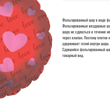
Фольгированный шар в виде фи
Фольгированные воздушные шар
шару не сдуваться в течение 
через клапан. Поэтому плотно 
удерживает гелий внутри шара.
Сдувшийся фольгированный шар
товарный вид.