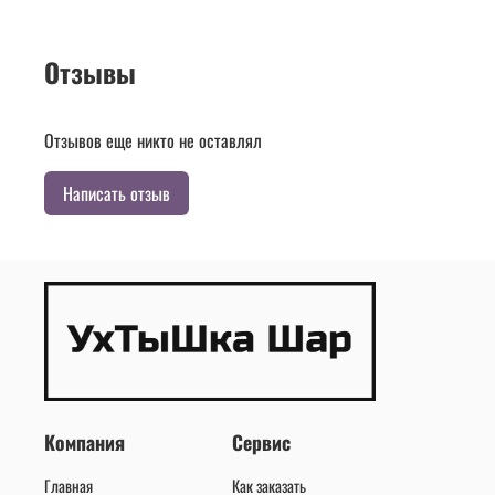
Отзывы
Отзывов еще никто не оставлял
Написать отзыв
Компания
Сервис
Главная
Как заказать