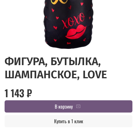
ФИГУРА, БУТЫЛКА,
ШАМПАНСКОЕ, LOVE
1 143 ₽
В корзину
Купить в 1 клик