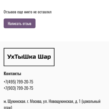
Отзывов еще никто не оставлял
Написать отзыв
Контакты
+7(495) 799-20-75
+7(903) 799-20-75
м. Щукинская. г. Москва, ул. Новощукинская, д. 1 (цокольный
этаж)