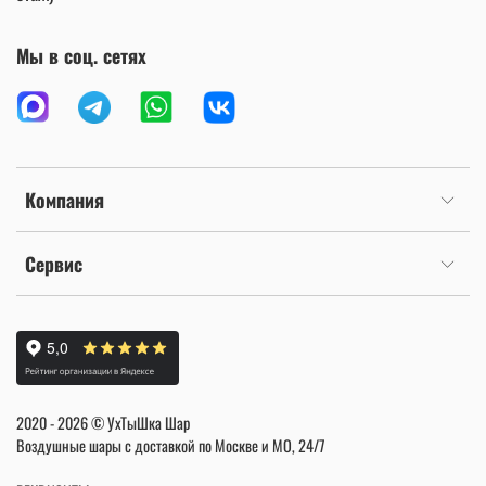
Мы в соц. сетях
Компания
Сервис
2020 - 2026 © УхТыШка Шар
Воздушные шары с доставкой по Москве и МО, 24/7