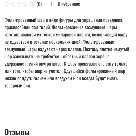
В избранное
(0)
Фольгированный шар в виде фигуры для украшения праздника,
приспособлен под гелий. Фольгированные воздушные шары
изготавливаются из тонкой миларовой пленки, позволяющей шару
не сдуваться в течение нескольких дней. Фольгированные
воздушные шары надувают через клапан. Поэтому плотно надутый
шар завязывать не требуется - обратный клапан хорошо
удерживает гелий внутри шара. К шару привязывают ленту только
для того, чтобы шар не улетел. Сдувшийся фольгированный шар
можно поддуть гелием или воздухом и он всегда будет иметь
товарный вид.
Отзывы