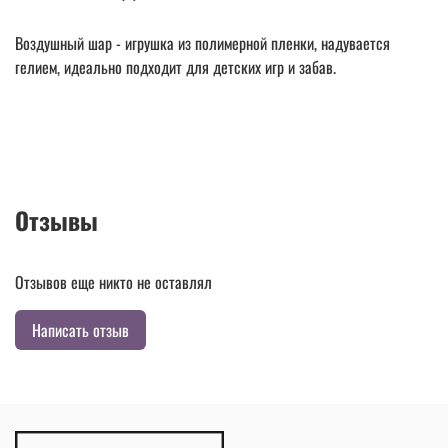
Воздушный шар - игрушка из полимерной пленки, надувается
гелием, идеально подходит для детских игр и забав.
Отзывы
Отзывов еще никто не оставлял
Написать отзыв