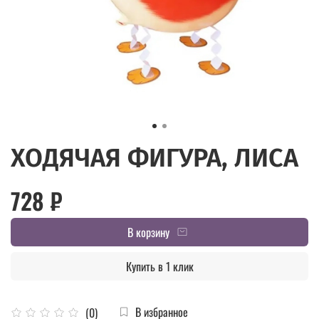
ХОДЯЧАЯ ФИГУРА, ЛИСА
728 ₽
В корзину
Купить в 1 клик
В избранное
(0)