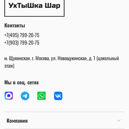
Контакты
+7(495) 799-20-75
+7(903) 799-20-75
м. Щукинская. г. Москва, ул. Новощукинская, д. 1 (цокольный
этаж)
Мы в соц. сетях
Компания