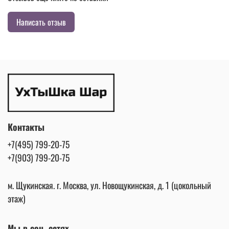
Написать отзыв
Контакты
+7(495) 799-20-75
+7(903) 799-20-75
м. Щукинская. г. Москва, ул. Новощукинская, д. 1 (цокольный
этаж)
Мы в соц. сетях