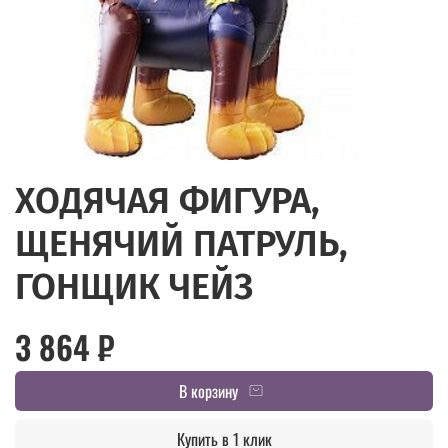
ХОДЯЧАЯ ФИГУРА,
ЩЕНЯЧИЙ ПАТРУЛЬ,
ГОНЩИК ЧЕЙЗ
3 864 ₽
В корзину
Купить в 1 клик