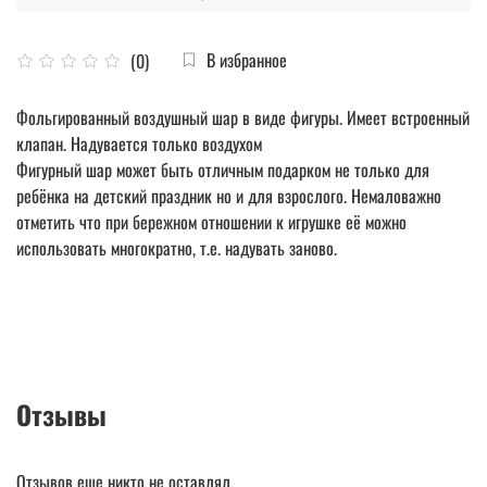
В избранное
(0)
Фольгированный воздушный шар в виде фигуры. Имеет встроенный
клапан. Надувается только воздухом
Фигурный шар может быть отличным подарком не только для
ребёнка на детский праздник но и для взрослого. Немаловажно
отметить что при бережном отношении к игрушке её можно
использовать многократно, т.е. надувать заново.
Отзывы
Отзывов еще никто не оставлял