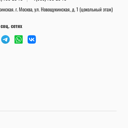
инская. г. Москва, ул. Новощукинская, д. 1 (цокольный этаж)
соц. сетях