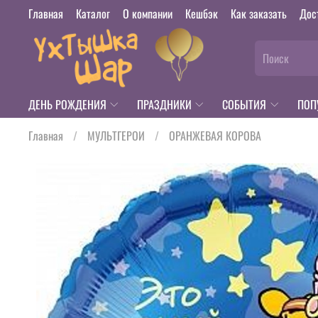
Главная
Каталог
О компании
Кешбэк
Как заказать
Дос
ДЕНЬ РОЖДЕНИЯ
ПРАЗДНИКИ
СОБЫТИЯ
ПОП
Главная
МУЛЬТГЕРОИ
ОРАНЖЕВАЯ КОРОВА