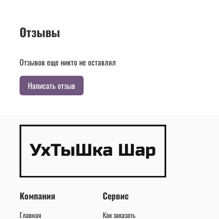
Отзывы
Отзывов еще никто не оставлял
Написать отзыв
Компания
Сервис
Главная
Как заказать