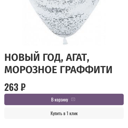
НОВЫЙ ГОД, АГАТ,
МОРОЗНОЕ ГРАФФИТИ
263 ₽
В корзину
Купить в 1 клик