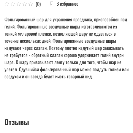
В избранное
(0)
Фольгированный шар для украшения праздника, приспособлен под
гелий. Фольгированные воздушные шары изготавливаются из
тонкой миларовой пленки, позволяющей шару не сдуваться в
течение нескольких дней. Фольгированные воздушные шары
надувают через клапан. Поэтому плотно надутый шар завязывать
не требуется - обратный клапан хорошо удерживает гелий внутри
шара. К шару привязывают ленту только для того, чтобы шар не
улетел. Сдувшийся фольгированный шар можно поддуть гелием или
воздухом и он всегда будет иметь товарный вид.
Отзывы