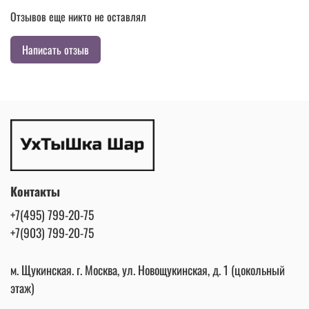
Отзывов еще никто не оставлял
Написать отзыв
Контакты
+7(495) 799-20-75
+7(903) 799-20-75
м. Щукинская. г. Москва, ул. Новощукинская, д. 1 (цокольный
этаж)