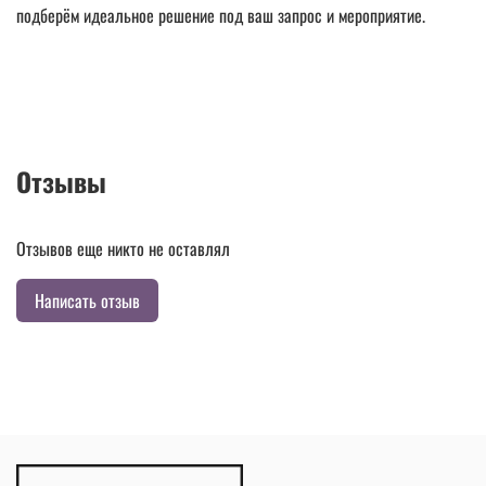
подберём идеальное решение под ваш запрос и мероприятие.
Отзывы
Отзывов еще никто не оставлял
Написать отзыв