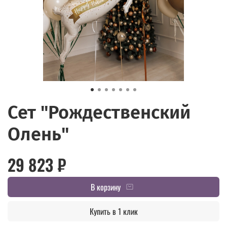
Сет "Рождественский
Олень"
29 823 ₽
В корзину
Купить в 1 клик