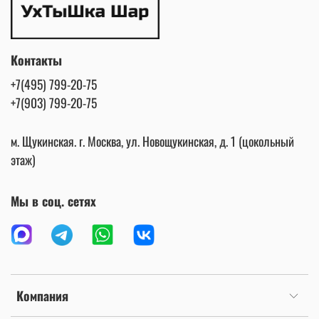
Контакты
+7(495) 799-20-75
+7(903) 799-20-75
м. Щукинская. г. Москва, ул. Новощукинская, д. 1 (цокольный
этаж)
Мы в соц. сетях
Компания