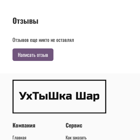
Отзывы
Отзывов еще никто не оставлял
Написать отзыв
Компания
Сервис
Главная
Как заказать