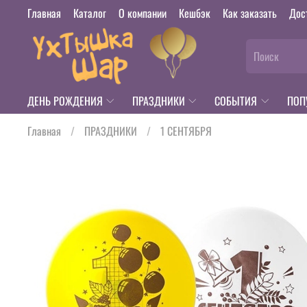
Главная
Каталог
О компании
Кешбэк
Как заказать
Дос
ДЕНЬ РОЖДЕНИЯ
ПРАЗДНИКИ
СОБЫТИЯ
ПОП
Главная
ПРАЗДНИКИ
1 СЕНТЯБРЯ