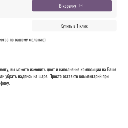
В корзину
Купить в 1 клик
ество по вашему желанию):
енту, вы можете изменить цвет и наполнение композиции на Ваше
или убрать надпись на шаре. Просто оставьте комментарий при
ефону.