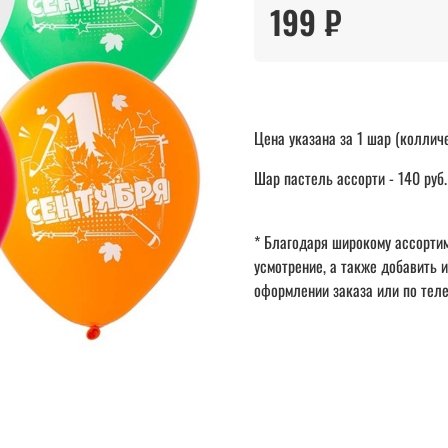
199 ₽
Цена указана за 1 шар (коллич
Шар пастель ассорти - 140 руб.
* Благодаря широкому ассортим
усмотрение, а также добавить 
оформлении заказа или по тел