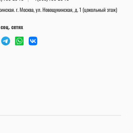
инская. г. Москва, ул. Новощукинская, д. 1 (цокольный этаж)
соц. сетях